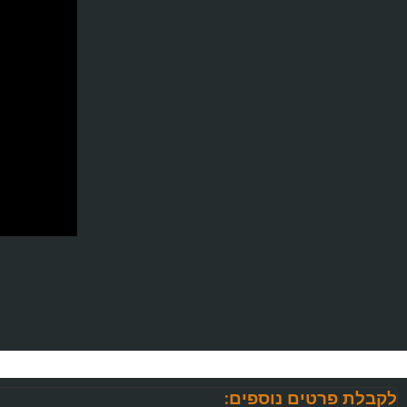
לקבלת פרטים נוספים: