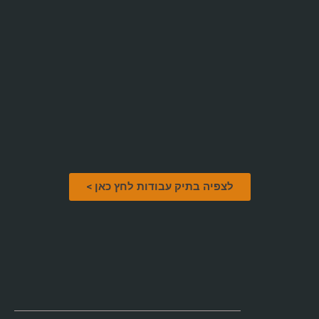
לצפיה בתיק עבודות לחץ כאן >