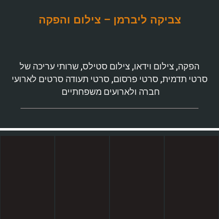
צביקה ליברמן – צילום והפקה
הפקה, צילום וידאו, צילום סטילס, שרותי עריכה של
סרטי תדמית, סרטי פרסום, סרטי תעודה סרטים לארועי
חברה ולארועים משפחתיים