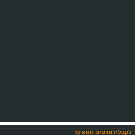
לקבלת פרטים נוספים: