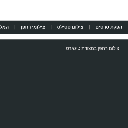
הפקת סרטים
צילום סטילס
צילומי רחפן
המלצ
צילום רחפן במצודת טיגארט