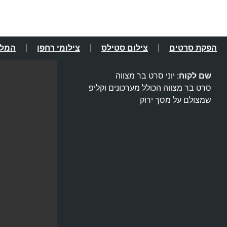
הפקת סרטים
צילום סטילס
צילומי רחפן
המלצ
שם לקוח
:
יוני סרט בר מצווה
סרט בר מצווה הכולל מערכונים וקליפ
שמצולם על מסך ירוק