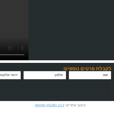
לקבלת פרטים נוספים:
עיצוב אתרים:
design-studio.co.il